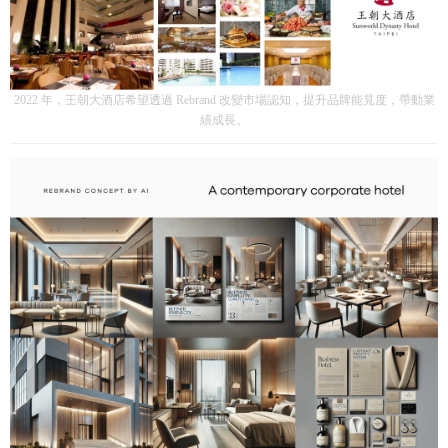
2022 年，王朝大酒店希望透過 Rebrand 改變市場認知，提升品牌能見度，帶動業
績成長。