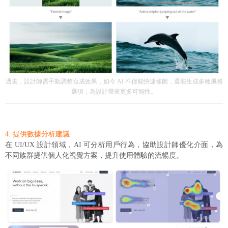
過去，設計師需手動調整合成效果，如今 AI 不僅能快速修圖，還能生成多種風格
選項，為設計帶來更多可能性。
4. 提供數據分析建議
在 UI/UX 設計領域，AI 可分析用戶行為，協助設計師優化介面，為
不同族群提供個人化視覺方案，提升使用體驗的流暢度。