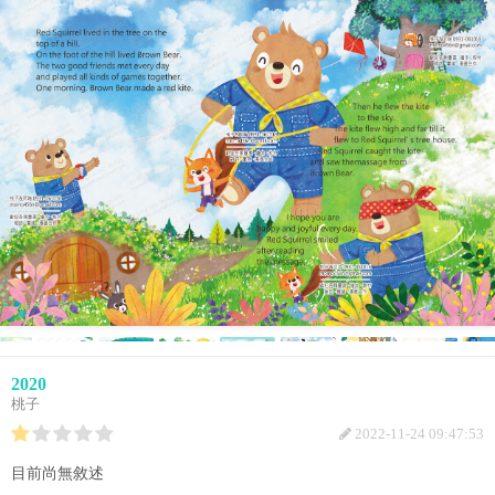
2020
桃子
2022-11-24 09:47:53
目前尚無敘述