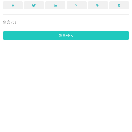
留言 (0)
會員登入