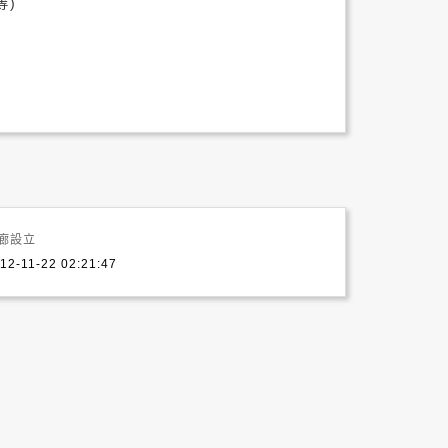
等)
廊設立
12-11-22 02:21:47