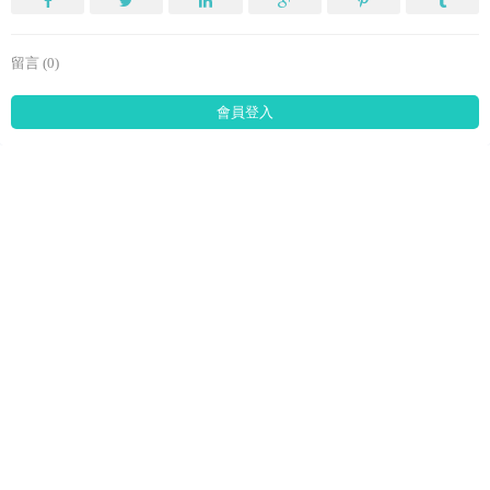
留言 (0)
會員登入