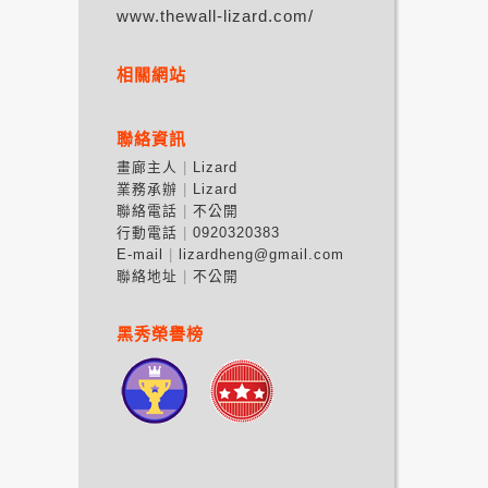
www.thewall-lizard.com/
相關網站
聯絡資訊
畫廊主人
Lizard
業務承辦
Lizard
聯絡電話
不公開
行動電話
0920320383
E-mail
lizardheng@gmail.com
聯絡地址
不公開
黑秀榮譽榜