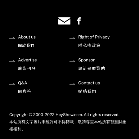
About us
Right of Privacy
關於我們
隱私權政策
Advertise
Sponsor
廣告刊登
設計畢展贊助
Q&A
Contact us
問與答
聯絡我們
Copyright © 2000-2022 HeyShow.com. All rights reserved.
本站所有文字圖片未經許可不得轉載，敬請尊重本站所有智慧財產
權權利。