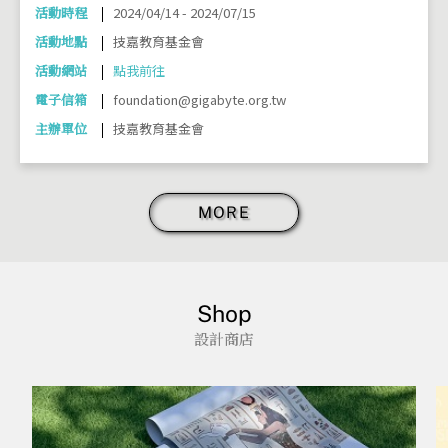
活動時程
2024/04/14 - 2024/07/15
活動地點
技嘉教育基金會
活動網站
點我前往
電子信箱
foundation@gigabyte.org.tw
主辦單位
技嘉教育基金會
MORE
Shop
設計商店