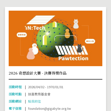
2026 奇想設計大賽 - 決賽得獎作品
活動時程
2026/04/02 - 1970/01/01
活動地點
技嘉教育基金會
活動網站
點我前往
電子信箱
foundation@gigabyte.org.tw