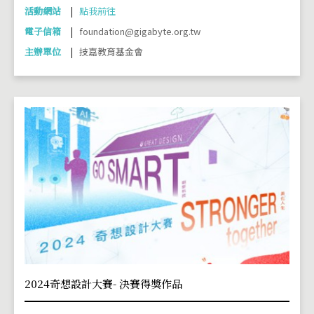
活動網站
點我前往
電子信箱
foundation@gigabyte.org.tw
主辦單位
技嘉教育基金會
2024奇想設計大賽- 決賽得獎作品