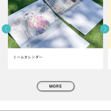
ミームカレンダー
MORE