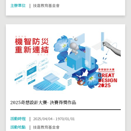
主辦單位
技嘉教育基金會
2025奇想設計大賽- 決賽得獎作品
活動時程
2025/04/04 - 1970/01/01
活動地點
技嘉教育基金會