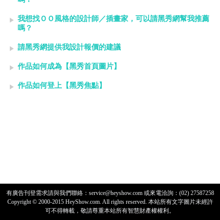
我想找ＯＯ風格的設計師／插畫家，可以請黑秀網幫我推薦
嗎？
請黑秀網提供我設計報價的建議
作品如何成為【黑秀首頁圖片】
作品如何登上【黑秀焦點】
有廣告刊登需求請與我們聯絡：service@heyshow.com 或來電洽詢：(02) 27587258
Copyright © 2000-2015 HeyShow.com. All rights reserved. 本站所有文字圖片未經許
可不得轉載，敬請尊重本站所有智慧財產權權利。