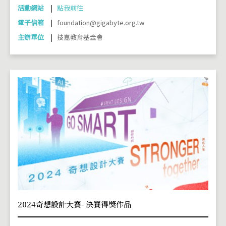
活動網站
點我前往
電子信箱
foundation@gigabyte.org.tw
主辦單位
技嘉教育基金會
2024奇想設計大賽- 決賽得獎作品