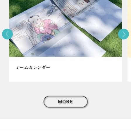
ミームカレンダー
MORE