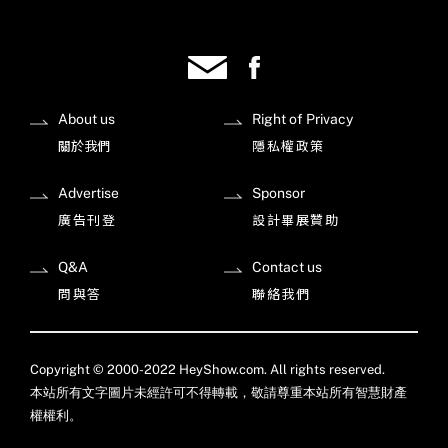
About us
Right of Privacy
關於我們
隱私權政策
Advertise
Sponsor
廣告刊登
設計畢展贊助
Q&A
Contact us
問與答
聯絡我們
Copyright © 2000-2022 HeyShow.com. All rights reserved.
本站所有文字圖片未經許可不得轉載，敬請尊重本站所有智慧財產
權權利。