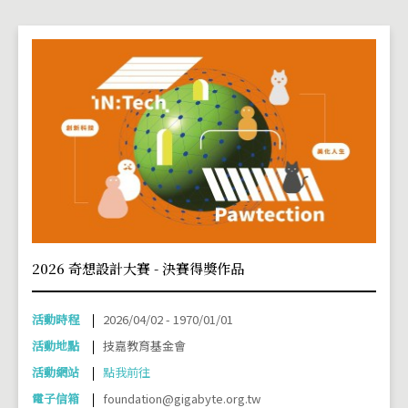
2026 奇想設計大賽 - 決賽得獎作品
活動時程
2026/04/02 - 1970/01/01
活動地點
技嘉教育基金會
活動網站
點我前往
電子信箱
foundation@gigabyte.org.tw