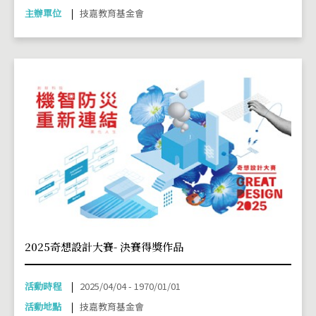
主辦單位
技嘉教育基金會
2025奇想設計大賽- 決賽得獎作品
活動時程
2025/04/04 - 1970/01/01
活動地點
技嘉教育基金會