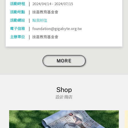
活動時程
2024/04/14 - 2024/07/15
活動地點
技嘉教育基金會
活動網站
點我前往
電子信箱
foundation@gigabyte.org.tw
主辦單位
技嘉教育基金會
MORE
Shop
設計商店