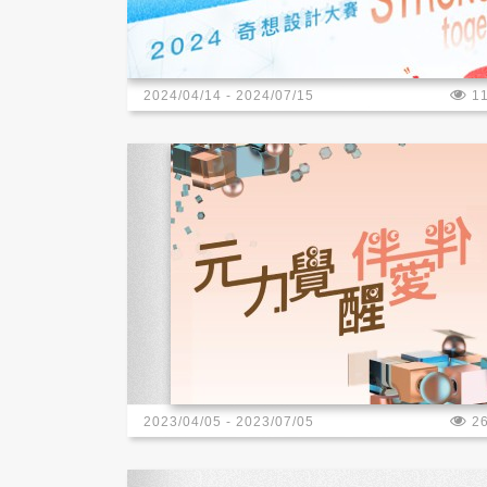
2024/04/14 - 2024/07/15
1
2023/04/05 - 2023/07/05
2