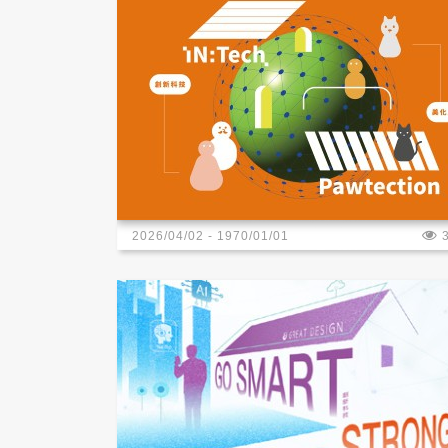
2026/04/02 - 1970/01/01