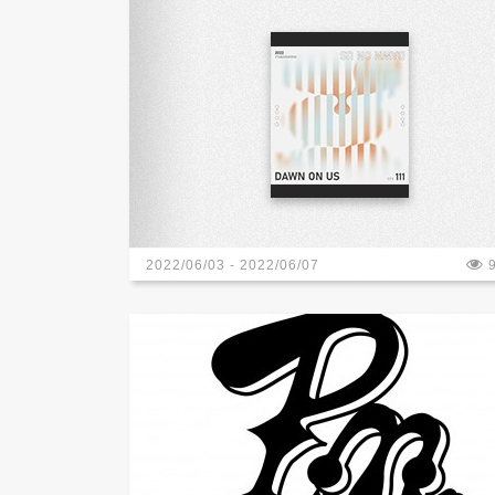
2022/06/03 - 2022/06/07