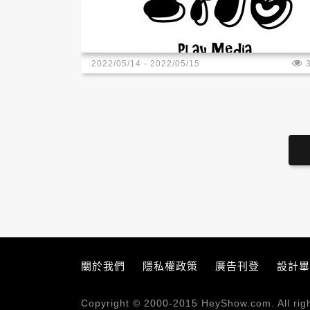
2022/05/14 - 2022/05/15
關於我們
隱私權政策
廣告刊登
設計畢
Copyright © 2000-2015
HeyShow.com
. Al