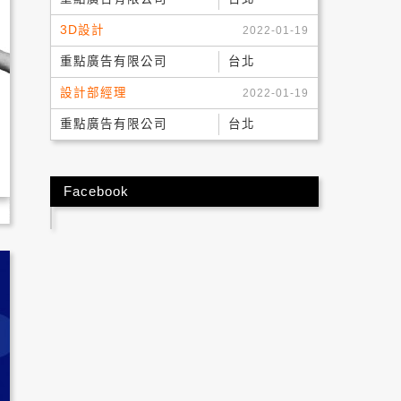
3D設計
2022-01-19
重點廣告有限公司
台北
設計部經理
2022-01-19
重點廣告有限公司
台北
Facebook