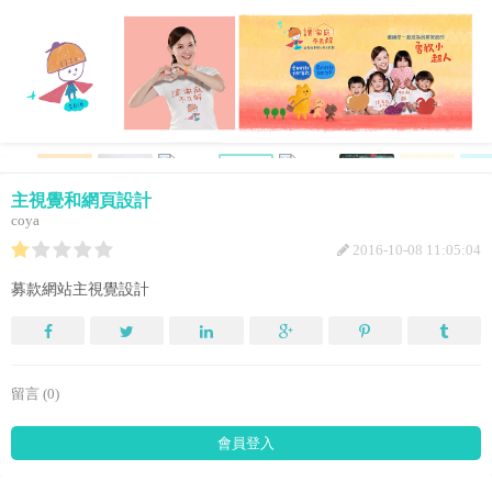
主視覺和網頁設計
coya
2016-10-08 11:05:04
募款網站主視覺設計
留言 (0)
會員登入