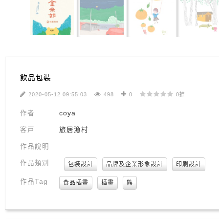
飲品包裝
2020-05-12 09:55:03
498
0
0推
作者
coya
客戸
旅居漁村
作品說明
作品類別
包裝設計
品牌及企業形象設計
印刷設計
作品Tag
食品插畫
插畫
熊