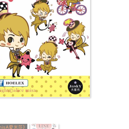
推薦
分享
檢舉