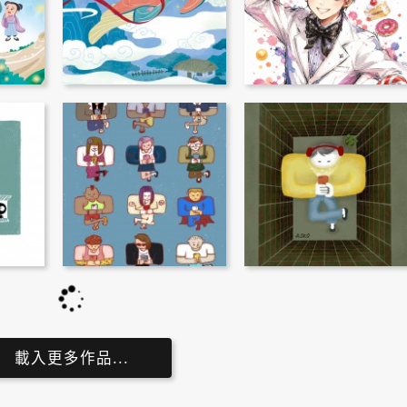
載入更多作品...