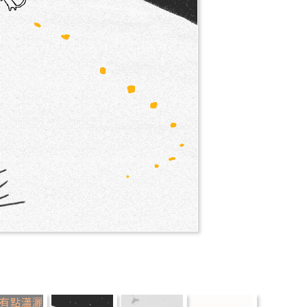
推薦
分享
檢舉