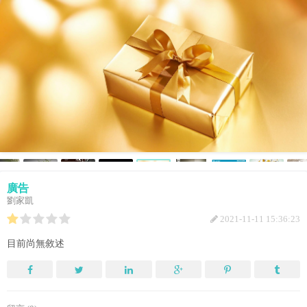
廣告
劉家凱
2021-11-11 15:36:23
目前尚無敘述