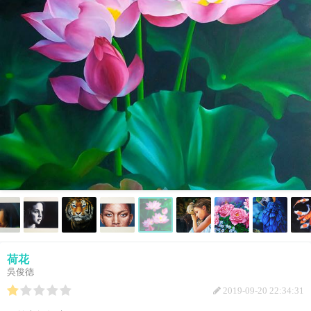
荷花
吳俊德
2019-09-20 22:34:31