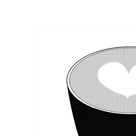
行走的画布