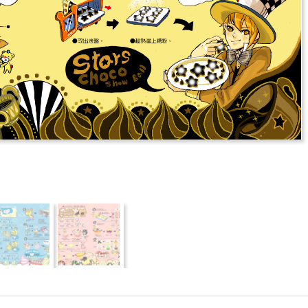
推薦
分享
檢舉