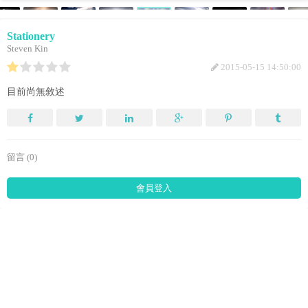
Stationery
Steven Kin
2015-05-15 14:50:00
目前尚無敘述
留言 (0)
會員登入