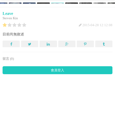
Leave
Steven Kin
2015-04-28 12:12:08
目前尚無敘述
留言 (0)
會員登入