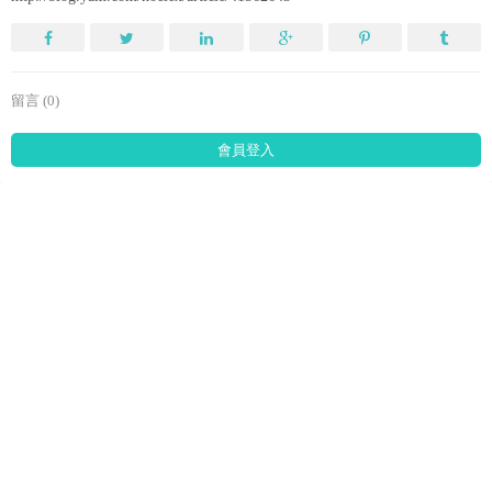
留言 (0)
會員登入