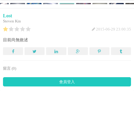
Lost
Steven Kin
2015-06-29 23:00:35
目前尚無敘述
留言 (0)
會員登入