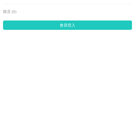
留言 (0)
會員登入