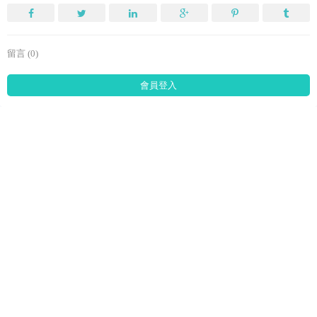
留言 (0)
會員登入