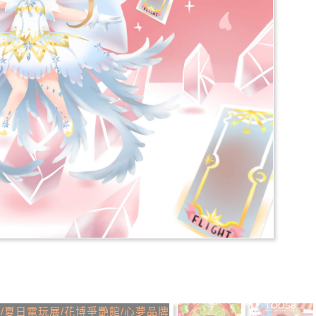
推薦
分享
檢舉