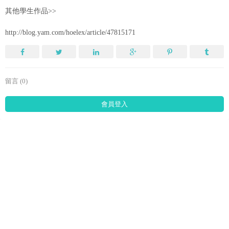
其他學生作品>>
http://blog.yam.com/hoelex/article/47815171
留言 (0)
會員登入