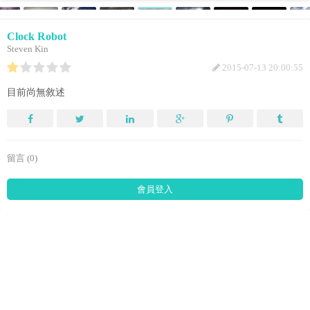
Clock Robot
Steven Kin
2015-07-13 20:00:55
目前尚無敘述
留言 (0)
會員登入