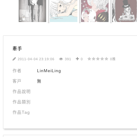
牽手
2011-04-04 23:19:06
391
0
0推
作者
LinMeiLing
客戸
無
作品說明
作品類別
作品Tag