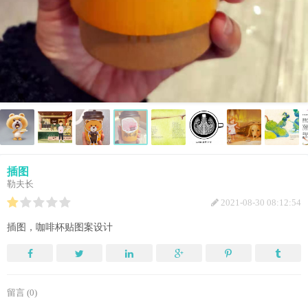
插图
勒夫长
2021-08-30 08:12:54
插图，咖啡杯贴图案设计
留言 (0)