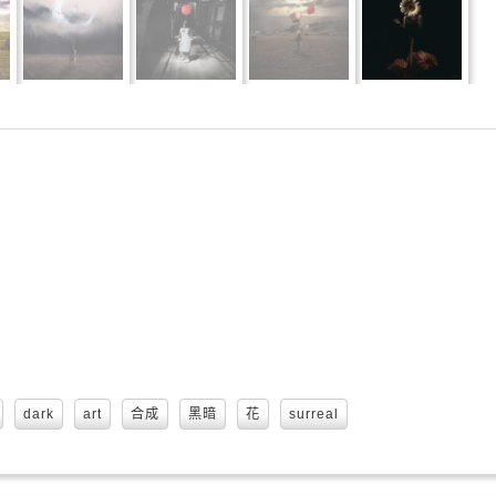
dark
art
合成
黑暗
花
surreal