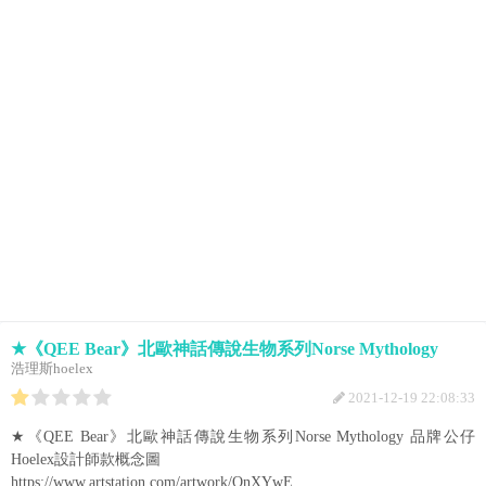
★《QEE Bear》北歐神話傳說生物系列Norse Mythology
浩理斯hoelex
2021-12-19 22:08:33
★《QEE Bear》北歐神話傳說生物系列Norse Mythology 品牌公仔
Hoelex設計師款概念圖
https://www.artstation.com/artwork/QnXYwE