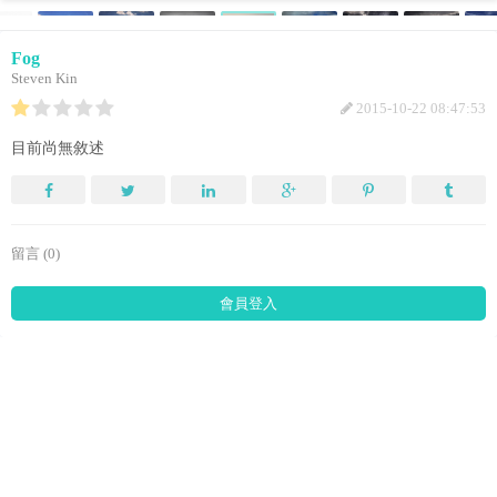
Fog
Steven Kin
2015-10-22 08:47:53
目前尚無敘述
留言 (0)
會員登入