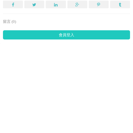
留言 (0)
會員登入