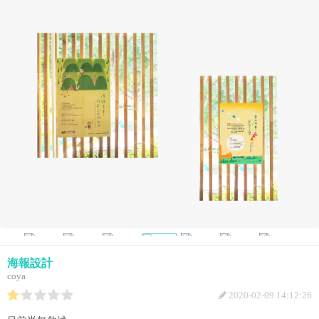
海報設計
coya
2020-02-09 14:12:26