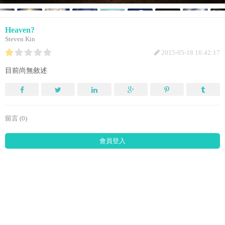
Heaven?
Steven Kin
2015-05-18 16:42:17
目前尚無敘述
留言 (0)
會員登入