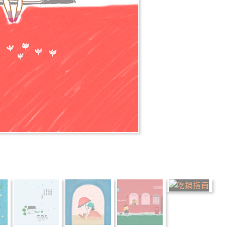
推薦
分享
檢舉