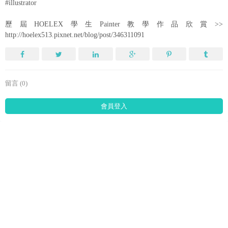
#illustrator
歷屆HOELEX學生Painter教學作品欣賞>>
http://hoelex513.pixnet.net/blog/post/346311091
留言 (0)
會員登入