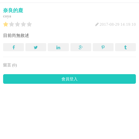
奈良的鹿
coya
2017-08-29 14:19:10
目前尚無敘述
留言 (0)
會員登入