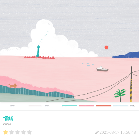
情緒
coya
2021-08-17 15:56:48