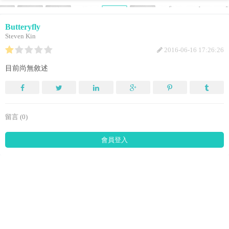
Butteryfly
Steven Kin
2016-06-16 17:26:26
目前尚無敘述
留言 (0)
會員登入