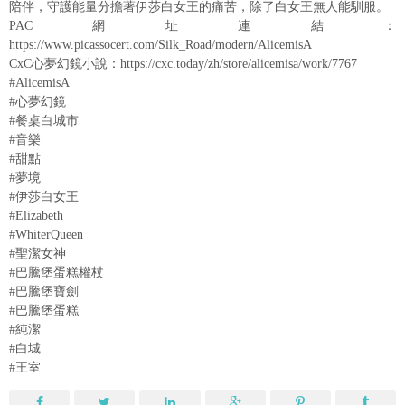
陪伴，守護能量分擔著伊莎白女王的痛苦，除了白女王無人能馴服。
PAC網址連結：
https://www.picassocert.com/Silk_Road/modern/AlicemisA
CxC心夢幻鏡小說：https://cxc.today/zh/store/alicemisa/work/7767
#AlicemisA
#心夢幻鏡
#餐桌白城市
#音樂
#甜點
#夢境
#伊莎白女王
#Elizabeth
#WhiterQueen
#聖潔女神
#巴騰堡蛋糕權杖
#巴騰堡寶劍
#巴騰堡蛋糕
#純潔
#白城
#王室