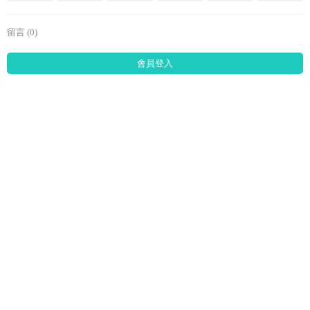
留言 (0)
會員登入