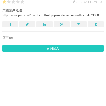
2012-02-14 02:00:59
大圖請到這邊
http://www.pixiv.net/member_illust.php?modemedium&illust_id24980045
留言 (0)
會員登入