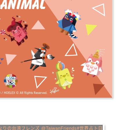
推薦
分享
檢舉