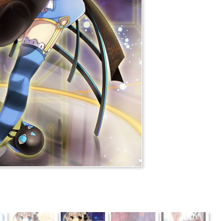
推薦
分享
檢舉