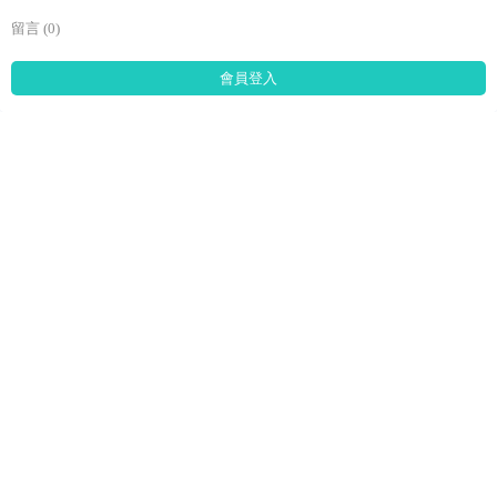
留言 (0)
會員登入