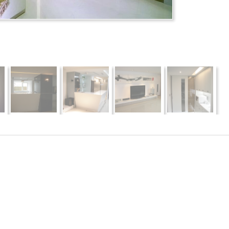
推薦
分享
檢舉