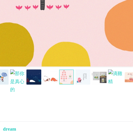
dream