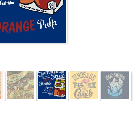
推薦
分享
檢舉