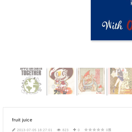
收藏作品
fruit juice
2013-07-05 18:27:01
823
0
0推