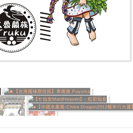
推薦
分享
檢舉